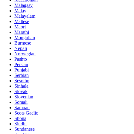
Malagasy
Malay
Malayalam
Maltese
Maori
Marathi
Mongolian
Burmese
Nepali
Norwegian
Pashto
Persian
Punjabi
Serbian
Sesotho
Sinhala
Slovak
Slovenian
Somali
Samoan
Scots Gaelic
Shona
Sindhi
Sundanese