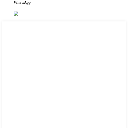
WhatsApp